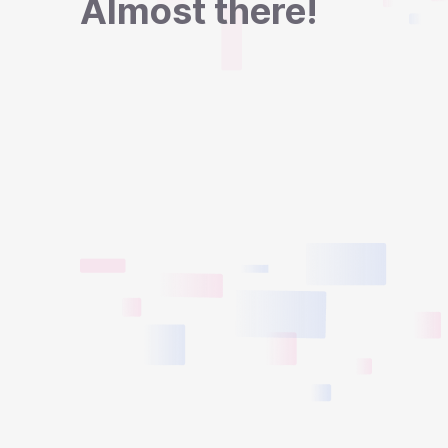
Almost there!