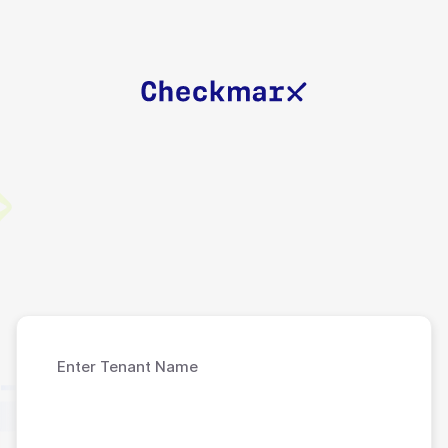
Enter Tenant Name